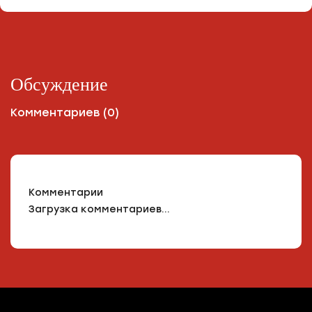
Обсуждение
Комментариев (0)
Комментарии
Загрузка комментариев...