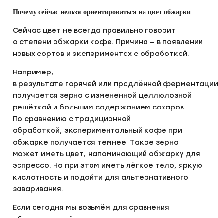
Почему сейчас нельзя ориентироваться на цвет обжарки
Сейчас цвет не всегда правильно говорит
о степени обжарки кофе. Причина — в появлении
новых сортов и экспериментах с обработкой.
Например,
в результате горячей или продлённой ферментаци
получается зерно с измененной целлюлозной
решёткой и большим содержанием сахаров.
По сравнению с традиционной
обработкой, экспериментальный кофе при
обжарке получается темнее. Такое зерно
может иметь цвет, напоминающий обжарку для
эспрессо. Но при этом иметь лёгкое тело, яркую
кислотность и подойти для альтернативного
заваривания.
Если сегодня мы возьмём для сравнения