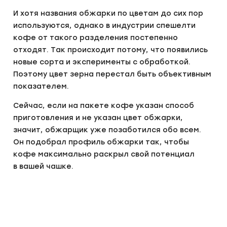
И хотя названия обжарки по цветам до сих пор
используются, однако в индустрии спешелти
кофе от такого разделения постепенно
отходят. Так происходит потому, что появились
новые сорта и эксперименты с обработкой.
Поэтому цвет зерна перестал быть объективным
показателем.
Сейчас, если на пакете кофе указан способ
приготовления и не указан цвет обжарки,
значит, обжарщик уже позаботился обо всем.
Он подобрал профиль обжарки так, чтобы
кофе максимально раскрыл свой потенциал
в вашей чашке.