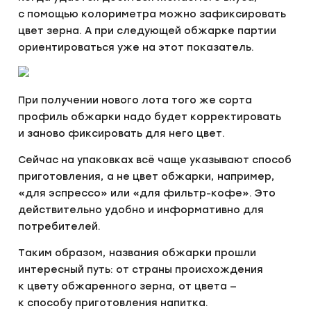
с помощью колориметра можно зафиксировать
цвет зерна. А при следующей обжарке партии
ориентироваться уже на этот показатель.
При получении нового лота того же сорта
профиль обжарки надо будет корректировать
и заново фиксировать для него цвет.
Сейчас на упаковках всё чаще указывают способ
приготовления, а не цвет обжарки, например,
«для эспрессо» или «для фильтр-кофе». Это
действительно удобно и информативно для
потребителей.
Таким образом, названия обжарки прошли
интересный путь: от страны происхождения
к цвету обжаренного зерна, от цвета —
к способу приготовления напитка.