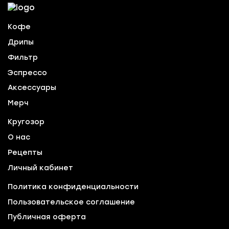
Кофе
Дрипы
Фильтр
Эспрессо
Аксессуары
Мерч
Кругозор
О нас
Рецепты
Личный кабинет
Политика конфиденциальности
Пользовательское соглашение
Публичная оферта