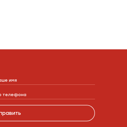
править