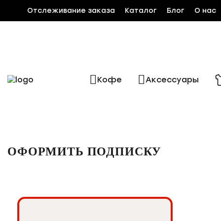
Отслеживание заказа
Каталог
Блог
О нас
Кофе
Аксессуары
ОФОРМИТЬ ПОДПИСКУ