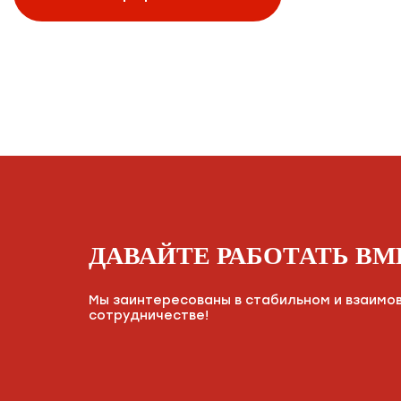
ДАВАЙТЕ РАБОТАТЬ ВМ
Мы заинтересованы в стабильном и взаимо
сотрудничестве!