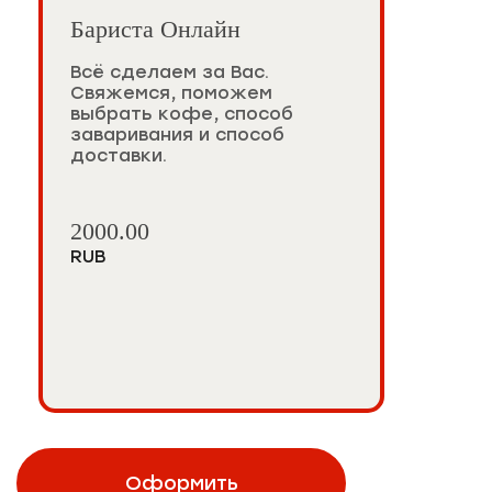
Бариста Онлайн
Всё сделаем за Вас.
Свяжемся, поможем
выбрать кофе, способ
заваривания и способ
доставки.
2000.00
RUB
Оформить