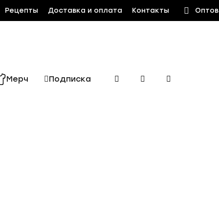
Рецепты
Доставка и оплата
Контакты
Оптов
Мерч
Подписка