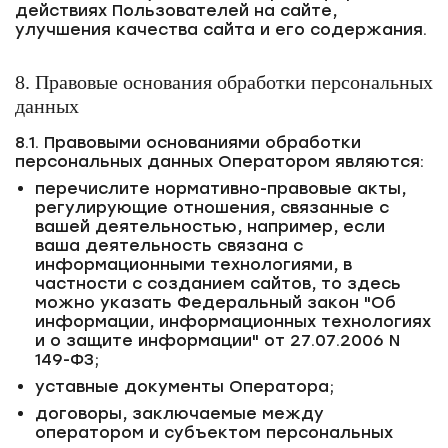
действиях Пользователей на сайте,
улучшения качества сайта и его содержания.
8. Правовые основания обработки персональных
данных
8.1. Правовыми основаниями обработки
персональных данных Оператором являются:
перечислите нормативно-правовые акты,
регулирующие отношения, связанные с
вашей деятельностью, например, если
ваша деятельность связана с
информационными технологиями, в
частности с созданием сайтов, то здесь
можно указать Федеральный закон "Об
информации, информационных технологиях
и о защите информации" от 27.07.2006 N
149-ФЗ;
уставные документы Оператора;
договоры, заключаемые между
оператором и субъектом персональных