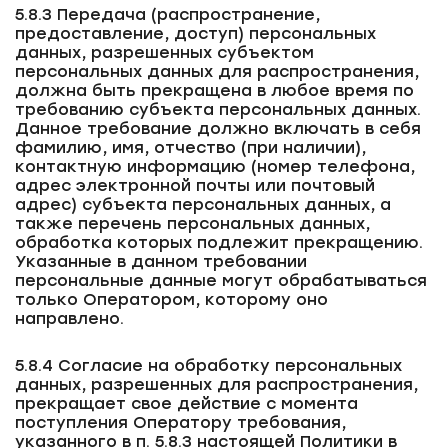
5.8.3 Передача (распространение,
предоставление, доступ) персональных
данных, разрешенных субъектом
персональных данных для распространения,
должна быть прекращена в любое время по
требованию субъекта персональных данных.
Данное требование должно включать в себя
фамилию, имя, отчество (при наличии),
контактную информацию (номер телефона,
адрес электронной почты или почтовый
адрес) субъекта персональных данных, а
также перечень персональных данных,
обработка которых подлежит прекращению.
Указанные в данном требовании
персональные данные могут обрабатываться
только Оператором, которому оно
направлено.
5.8.4 Согласие на обработку персональных
данных, разрешенных для распространения,
прекращает свое действие с момента
поступления Оператору требования,
указанного в п. 5.8.3 настоящей Политики в