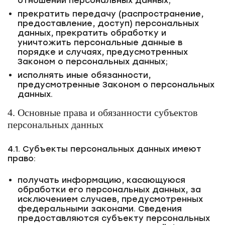
отношении персональных данных;
прекратить передачу (распространение,
предоставление, доступ) персональных
данных, прекратить обработку и
уничтожить персональные данные в
порядке и случаях, предусмотренных
Законом о персональных данных;
исполнять иные обязанности,
предусмотренные Законом о персональных
данных.
4. Основные права и обязанности субъектов
персональных данных
4.1. Субъекты персональных данных имеют
право:
получать информацию, касающуюся
обработки его персональных данных, за
исключением случаев, предусмотренных
федеральными законами. Сведения
предоставляются субъекту персональных