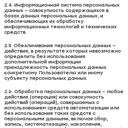
2.4. Информационная система персональных
данных — совокупность содержащихся в
базах данных персональных данных, и
обеспечивающих их обработку
информационных технологий и технических
средств.
2.5. Обезличивание персональных данных —
действия, в результате которых невозможно
определить без использования
дополнительной информации
принадлежность персональных данных
конкретному Пользователю или иному
субъекту персональных данных.
2.6. Обработка персональных данных – любое
действие (операция) или совокупность
действий (операций), совершаемых с
использованием средств автоматизации или
без использования таких средств с
персональными данными, включая сбор,
запись, систематизацию, накопление,