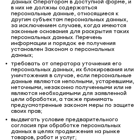
данных Оператором в доступной форме, и
в них не должны содержаться
персональные данные, относящиеся к
другим субъектам персональных данных,
за исключением случаев, когда имеются
законные основания для раскрытия таких
персональных данных. Перечень
информации и порядок ее получения
установлен Законом о персональных
данных;
требовать от оператора уточнения его
персональных данных, их блокирования или
уничтожения в случае, если персональные
данные являются неполными, устаревшими,
неточными, незаконно полученными или не
являются необходимыми для заявленной
цели обработки, а также принимать
предусмотренные законом меры по защите
своих прав;
выдвигать условие предварительного
согласия при обработке персональных
данных в целях продвижения на рынке
товаров, работ и услуг;