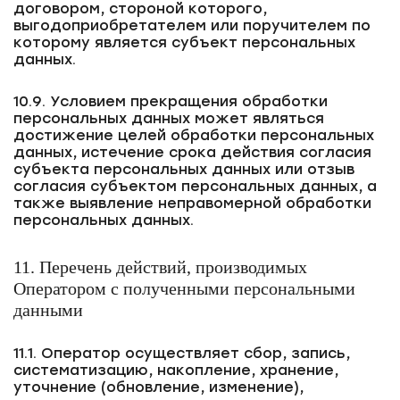
договором, стороной которого,
выгодоприобретателем или поручителем по
которому является субъект персональных
данных.
10.9. Условием прекращения обработки
персональных данных может являться
достижение целей обработки персональных
данных, истечение срока действия согласия
субъекта персональных данных или отзыв
согласия субъектом персональных данных, а
также выявление неправомерной обработки
персональных данных.
11. Перечень действий, производимых
Оператором с полученными персональными
данными
11.1. Оператор осуществляет сбор, запись,
систематизацию, накопление, хранение,
уточнение (обновление, изменение),