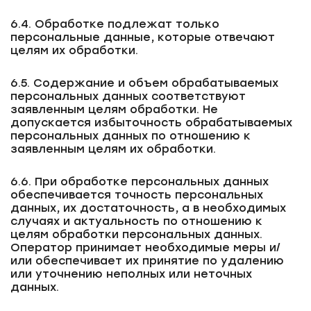
6.4. Обработке подлежат только
персональные данные, которые отвечают
целям их обработки.
6.5. Содержание и объем обрабатываемых
персональных данных соответствуют
заявленным целям обработки. Не
допускается избыточность обрабатываемых
персональных данных по отношению к
заявленным целям их обработки.
6.6. При обработке персональных данных
обеспечивается точность персональных
данных, их достаточность, а в необходимых
случаях и актуальность по отношению к
целям обработки персональных данных.
Оператор принимает необходимые меры и/
или обеспечивает их принятие по удалению
или уточнению неполных или неточных
данных.