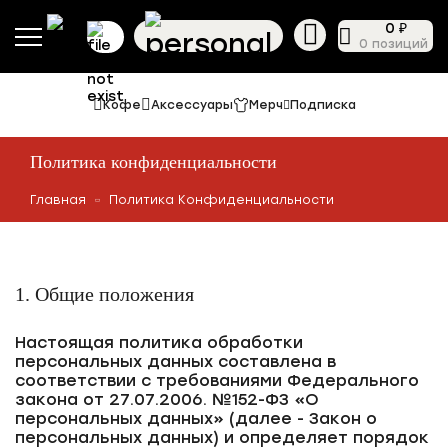
0 ₽
0 позиций
Кофе
Аксессуары
Мерч
Подписка
Политика конфиденциальности
Главная
Политика Конфиденциальности
1. Общие положения
Настоящая политика обработки
персональных данных составлена в
соответствии с требованиями Федерального
закона от 27.07.2006. №152-ФЗ «О
персональных данных» (далее - Закон о
персональных данных) и определяет порядок