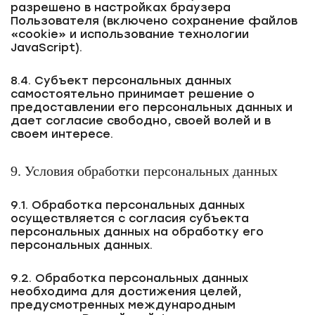
разрешено в настройках браузера
Пользователя (включено сохранение файлов
«cookie» и использование технологии
JavaScript).
8.4. Субъект персональных данных
самостоятельно принимает решение о
предоставлении его персональных данных и
дает согласие свободно, своей волей и в
своем интересе.
9. Условия обработки персональных данных
9.1. Обработка персональных данных
осуществляется с согласия субъекта
персональных данных на обработку его
персональных данных.
9.2. Обработка персональных данных
необходима для достижения целей,
предусмотренных международным