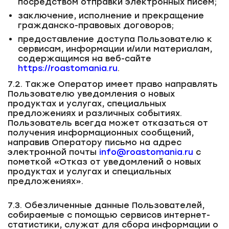
посредством отправки электронных писем;
заключение, исполнение и прекращение
гражданско-правовых договоров;
предоставление доступа Пользователю к
сервисам, информации и/или материалам,
содержащимся на веб-сайте
https://roastomania.ru
.
7.2. Также Оператор имеет право направлять
Пользователю уведомления о новых
продуктах и услугах, специальных
предложениях и различных событиях.
Пользователь всегда может отказаться от
получения информационных сообщений,
направив Оператору письмо на адрес
электронной почты
info@roastomania.ru
с
пометкой «Отказ от уведомлений о новых
продуктах и услугах и специальных
предложениях».
7.3. Обезличенные данные Пользователей,
собираемые с помощью сервисов интернет-
статистики, служат для сбора информации о