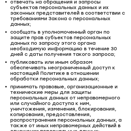
отвечать на обращения и запросы
субъектов персональных данных и их
законных представителей в соответствии с
требованиями Закона о персональных
данных;
сообщать в уполномоченный орган по
защите прав субъектов персональных
данных по запросу этого органа
необходимую информацию в течение 30
дней с даты получения такого запроса;
публиковать или иным образом
обеспечивать неограниченный доступ к
настоящей Политике в отношении
обработки персональных данных;
принимать правовые, организационные и
технические меры для защиты
персональных данных от неправомерного
или случайного доступа к ним,
уничтожения, изменения, блокирования,
копирования, предоставления,
распространения персональных данных, а
также от иных неправомерных действий в