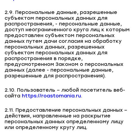
2.9. Персональные данные, разрешенные
субъектом персональных данных для
распространения, - персональные данные,
доступ неограниченного круга лиц к которым
предоставлен субъектом персональных
данных путем дачи согласия на обработку
персональных данных, разрешенных
субъектом персональных данных для
распространения в порядке,
предусмотренном Законом о персональных
данных (далее - персональные данные,
разрешенные для распространения).
2.10. Пользователь – любой посетитель веб-
сайта
https://roastomania.ru
.
2.11. Предоставление персональных данных –
действия, направленные на раскрытие
персональных данных определенному лицу
или определенному кругу лиц.