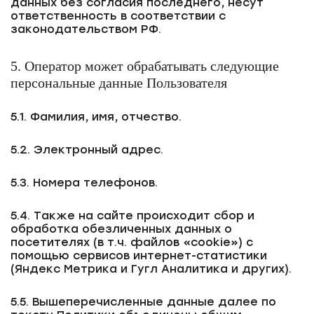
данных без согласия последнего, несут
ответственность в соответствии с
законодательством РФ.
5. Оператор может обрабатывать следующие
персональные данные Пользователя
5.1. Фамилия, имя, отчество.
5.2. Электронный адрес.
5.3. Номера телефонов.
5.4. Также на сайте происходит сбор и
обработка обезличенных данных о
посетителях (в т.ч. файлов «cookie») с
помощью сервисов интернет-статистики
(Яндекс Метрика и Гугл Аналитика и других).
5.5. Вышеперечисленные данные далее по