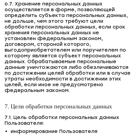
6.7. Хранение персональных данных
осуществляется в форме, позволяющей
определить субъекта персональных данных,
не дольше, чем этого требуют цели
обработки персональных данных, если срок
хранения персональных данных не
установлен федеральным законом,
договором, стороной которого,
выгодоприобретателем или поручителем по
которому является субъект персональных
данных. Обрабатываемые персональные
данные уничтожаются либо обезличиваются
по достижении целей обработки или в случае
утраты необходимости в достижении этих
целей, если иное не предусмотрено
федеральным законом.
7. Цели обработки персональных данных
7.1. Цель обработки персональных данных
Пользователя:
информирование Пользователя