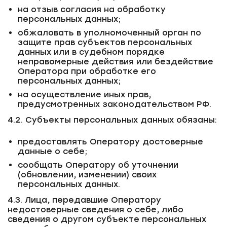
на отзыв согласия на обработку
персональных данных;
обжаловать в уполномоченный орган по
защите прав субъектов персональных
данных или в судебном порядке
неправомерные действия или бездействие
Оператора при обработке его
персональных данных;
на осуществление иных прав,
предусмотренных законодательством РФ.
4.2. Субъекты персональных данных обязаны:
предоставлять Оператору достоверные
данные о себе;
сообщать Оператору об уточнении
(обновлении, изменении) своих
персональных данных.
4.3. Лица, передавшие Оператору
недостоверные сведения о себе, либо
сведения о другом субъекте персональных