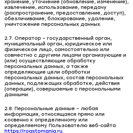
хранение, уточнение (обновление, изменение),
извлечение, использование, передачу
(распространение, предоставление, доступ),
обезличивание, блокирование, удаление,
уничтожение персональных данных.
2.7. Оператор – государственный орган,
муниципальный орган, юридическое или
физическое лицо, самостоятельно или
совместно с другими лицами организующие и
(или) осуществляющие обработку
персональных данных, а также
определяющие цели обработки
персональных данных, состав персональных
данных, подлежащих обработке, действия
(операции), совершаемые с персональными
данными.
2.8. Персональные данные – любая
информация, относящаяся прямо или
косвенно к определенному или
определяемому Пользователю веб-сайта
https://roastomania.ru
.