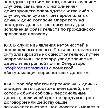
переданы третьим лицам, за исключением
случаев, связанных с исполнением
действующего законодательства либо в
случае, если субъектом персональных
данных дано согласие Оператору на
передачу данных третьему лицу для
исполнения обязательств по гражданско-
правовому договору.
10.3. В случае выявления неточностей в
персональных данных, Пользователь может
актуализировать их самостоятельно, путем
направления Оператору уведомление на
адрес электронной почты Оператора
info@roastomania.ru
с пометкой
«Актуализация персональных данных».
10.4. Срок обработки персональных данных
определяется достижением целей, для
которых были собраны персональные
данные, если иной срок не предусмотрен
договором или действующим
законодательством. Пользователь может в