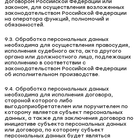
договором Российской Федерации или
законом, для осуществления возложенных
законодательством Российской Федерации
на оператора функций, полномочий и
обязанностей.
9.3. Обработка персональных данных
необходима для осуществления правосудия,
исполнения судебного акта, акта другого
органа или должностного лица, подлежащих
исполнению в соответствии с
законодательством Российской Федерации
об исполнительном производстве.
9.4. Обработка персональных данных
необходима для исполнения договора,
стороной которого либо
выгодоприобретателем или поручителем по
которому является субъект персональных
данных, а также для заключения договора по
инициативе субъекта персональных данных
или договора, по которому субъект
персональных данных будет являться