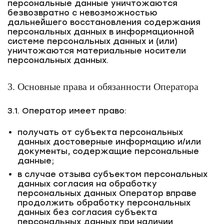
персональные данные уничтожаются
безвозвратно с невозможностью
дальнейшего восстановления содержания
персональных данных в информационной
системе персональных данных и (или)
уничтожаются материальные носители
персональных данных.
3. Основные права и обязанности Оператора
3.1. Оператор имеет право:
получать от субъекта персональных
данных достоверные информацию и/или
документы, содержащие персональные
данные;
в случае отзыва субъектом персональных
данных согласия на обработку
персональных данных Оператор вправе
продолжить обработку персональных
данных без согласия субъекта
персональных данных при наличии