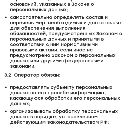
оснований, указанных в Законе о
персональных данных;
самостоятельно определять состав и
перечень мер, необходимых и достаточных
для обеспечения выполнения
обязанностей, предусмотренных Законом о
персональных данных и принятыми в
соответствии с ним нормативными
правовыми актами, если иное не
предусмотрено Законом о персональных
данных или другими федеральными
законами.
3.2. Оператор обязан:
предоставлять субъекту персональных
данных по его просьбе информацию,
касающуюся обработки его персональных
данных;
организовывать обработку персональных
данных в порядке, установленном
действующим законодательством РФ;