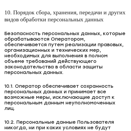
10. Порядок сбора, хранения, передачи и других
видов обработки персональных данных
Безопасность персональных данных, которые
обрабатываются Оператором,
обеспечивается путем реализации правовых,
организационных и технических мер,
необходимых для выполнения в полном
объеме требований действующего
законодательства в области защиты
персональных данных.
10.1. Оператор обеспечивает сохранность
персональных данных и принимает все
возможные меры, исключающие доступ к
персональным данным неуполномоченных
лиц.
10.2. Персональные данные Пользователя
никогда, ни при каких условиях не будут