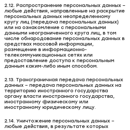
2.12. Распространение персональных данных –
любые действия, направленные на раскрытие
персональных данных неопределенному
кругу лиц (передача персональных данных)
или на ознакомление с персональными
данными неограниченного круга лиц, в том
числе обнародование персональных данных в
средствах массовой информации,
размещение в информационно-
телекоммуникационных сетях или
предоставление доступа к персональным
данным каким-либо иным способом.
2.13. Трансграничная передача персональных
данных – передача персональных данных на
территорию иностранного государства
органу власти иностранного государства,
иностранному физическому или
иностранному юридическому лицу.
2.14. Уничтожение персональных данных –
любые действия, в результате которых