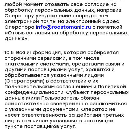
любой момент отозвать свое согласие на
обработку персональных данных, направив
Оператору уведомление посредством
электронной почты на электронный адрес
Оператора
info@roastomania.ru
с пометкой
«Отзыв согласия на обработку персональных
данных».
10.5. Вся информация, которая собирается
сторонними сервисами, в том числе
платежными системами, средствами связи и
другими поставщиками услуг, хранится и
обрабатывается указанными лицами
(Операторами) в соответствии с их
Пользовательским соглашением и Политикой
конфиденциальности. Субъект персональных
данных и/или Пользователь обязан
самостоятельно своевременно ознакомиться
с указанными документами. Оператор не
несет ответственность за действия третьих
лиц, в том числе указанных в настоящем
пункте поставщиков услуг.