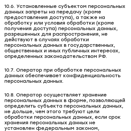
10.6. Установленные субъектом персональных
данных запреты на передачу (кроме
предоставления доступа), а также на
обработку или условия обработки (кроме
получения доступа) персональных данных,
разрешенных для распространения, не
действуют в случаях обработки
персональных данных в государственных,
общественных и иных публичных интересах,
определенных законодательством РФ.
10.7. Оператор при обработке персональных
данных обеспечивает конфиденциальность
персональных данных.
10.8. Оператор осуществляет хранение
персональных данных в форме, позволяющей
определить субъекта персональных данных,
не дольше, чем этого требуют цели
обработки персональных данных, если срок
хранения персональных данных не
установлен федеральным законом,