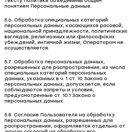
тексту Политики объединены общим
понятием Персональные данные.
5.6. Обработка специальных категорий
персональных данных, касающихся расовой,
национальной принадлежности, политических
взглядов, религиозных или философских
убеждений, интимной жизни, Оператором не
осуществляется.
5.7. Обработка персональных данных,
разрешенных для распространения, из числа
специальных категорий персональных
данных, указанных в ч. 1 ст. 10 Закона о
персональных данных, допускается, если
соблюдаются запреты и условия,
предусмотренные ст. 10.1 Закона о
персональных данных.
5.8. Согласие Пользователя на обработку
персональных данных, разрешенных для
распространения, оформляется отдельно от
других согласий на обработку его