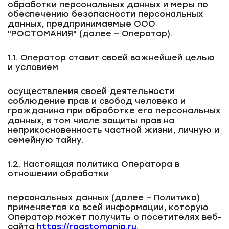
обработки персональных данных и меры по
обеспечению безопасности персональных
данных, предпринимаемые ООО
"РОСТОМАНИЯ" (далее – Оператор).
1.1. Оператор ставит своей важнейшей целью
и условием
осуществления своей деятельности
соблюдение прав и свобод человека и
гражданина при обработке его персональных
данных, в том числе защиты прав на
неприкосновенность частной жизни, личную и
семейную тайну.
1.2. Настоящая политика Оператора в
отношении обработки
персональных данных (далее – Политика)
применяется ко всей информации, которую
Оператор может получить о посетителях веб-
сайта
https://roastomania.ru
.