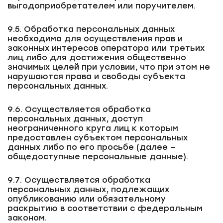
выгодоприобретателем или поручителем.
9.5. Обработка персональных данных
необходима для осуществления прав и
законных интересов оператора или третьих
лиц либо для достижения общественно
значимых целей при условии, что при этом не
нарушаются права и свободы субъекта
персональных данных.
9.6. Осуществляется обработка
персональных данных, доступ
неограниченного круга лиц к которым
предоставлен субъектом персональных
данных либо по его просьбе (далее –
общедоступные персональные данные).
9.7. Осуществляется обработка
персональных данных, подлежащих
опубликованию или обязательному
раскрытию в соответствии с федеральным
законом.