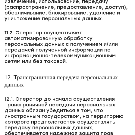
извлечение, использование, передачу
(распространение, предоставление, доступ),
обезличивание, блокирование, удаление и
уничтожение персональных данных.
11.2. Оператор осуществляет
автоматизированную обработку
персональных данных с получением и/или
передачей полученной информации по
информационно-телекоммуникационным
сетям или без таковой.
12. Трансграничная передача персональных
данных
12.1. Оператор до начала осуществления
трансграничной передачи персональных
данных обязан убедиться в том, что
иностранным государством, на территорию
которого предполагается осуществлять
передачу персональных данных,
обеспечивается надежная защита прав