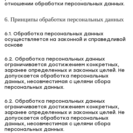
отношении обработки персональных данных.
6. Принципы обработки персональных данных
6.1. Обработка персональных данных
осуществляется на законной и справедливой
основе
6.2. Обработка персональных данных
ограничивается достижением конкретных,
заранее определенных и законных целей. Не
допускается обработка персональных
данных, несовместимая с целями сбора
персональных данных.
6.2. Обработка персональных данных
ограничивается достижением конкретных,
заранее определенных и законных целей. Не
допускается обработка персональных
данных, несовместимая с целями сбора
персональных данных.