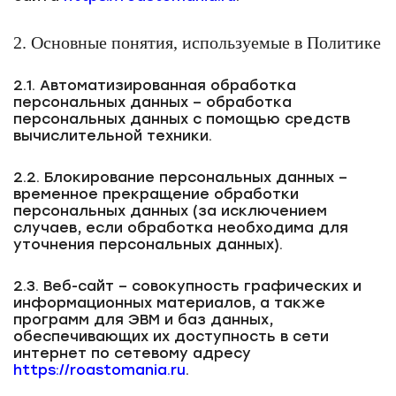
2. Основные понятия, используемые в Политике
2.1. Автоматизированная обработка
персональных данных – обработка
персональных данных с помощью средств
вычислительной техники.
2.2. Блокирование персональных данных –
временное прекращение обработки
персональных данных (за исключением
случаев, если обработка необходима для
уточнения персональных данных).
2.3. Веб-сайт – совокупность графических и
информационных материалов, а также
программ для ЭВМ и баз данных,
обеспечивающих их доступность в сети
интернет по сетевому адресу
https://roastomania.ru
.