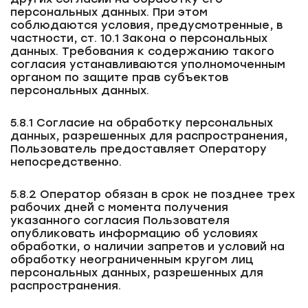
персональных данных. При этом
соблюдаются условия, предусмотренные, в
частности, ст. 10.1 Закона о персональных
данных. Требования к содержанию такого
согласия устанавливаются уполномоченным
органом по защите прав субъектов
персональных данных.
5.8.1 Согласие на обработку персональных
данных, разрешенных для распространения,
Пользователь предоставляет Оператору
непосредственно.
5.8.2 Оператор обязан в срок не позднее трех
рабочих дней с момента получения
указанного согласия Пользователя
опубликовать информацию об условиях
обработки, о наличии запретов и условий на
обработку неограниченным кругом лиц
персональных данных, разрешенных для
распространения.