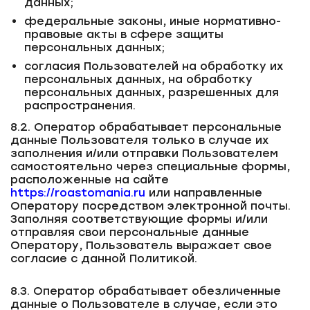
данных;
федеральные законы, иные нормативно-
правовые акты в сфере защиты
персональных данных;
согласия Пользователей на обработку их
персональных данных, на обработку
персональных данных, разрешенных для
распространения.
8.2. Оператор обрабатывает персональные
данные Пользователя только в случае их
заполнения и/или отправки Пользователем
самостоятельно через специальные формы,
расположенные на сайте
https://roastomania.ru
или направленные
Оператору посредством электронной почты.
Заполняя соответствующие формы и/или
отправляя свои персональные данные
Оператору, Пользователь выражает свое
согласие с данной Политикой.
8.3. Оператор обрабатывает обезличенные
данные о Пользователе в случае, если это