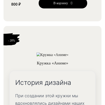
В корзину
800 ₽
- 20%
Кружка «Аниме»
История дизайна
При создании этой кружки мы
вдохновлялись дизайнами наших