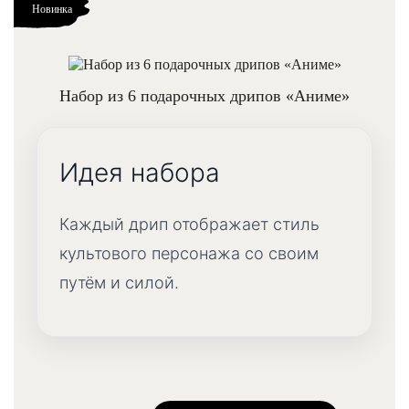
Новинка
Набор из 6 подарочных дрипов «Аниме»
Идея набора
Каждый дрип отображает стиль
культового персонажа со своим
путём и силой.