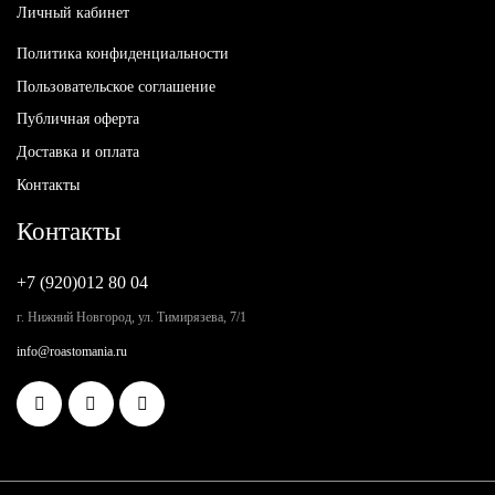
Личный кабинет
Политика конфиденциальности
Пользовательское соглашение
Публичная оферта
Доставка и оплата
Контакты
Контакты
+7 (920)012 80 04
г. Нижний Новгород, ул. Тимирязева, 7/1
info@roastomania.ru