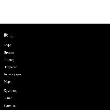
Кофе
Дрипы
Фильтр
Эспрессо
Аксессуары
Мерч
Кругозор
О нас
Рецепты