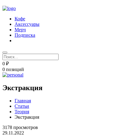
Кофе
Аксессуары
Мерч
Подписка
0 ₽
0 позиций
Экстракция
Главная
Статьи
Теория
Экстракция
3178 просмотров
29.11.2022