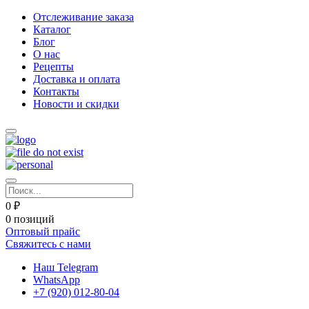
Отслеживание заказа
Каталог
Блог
О нас
Рецепты
Доставка и оплата
Контакты
Новости и скидки
0 ₽
0 позиций
Оптовый прайс
Свяжитесь с нами
Наш Telegram
WhatsApp
+7 (920) 012-80-04