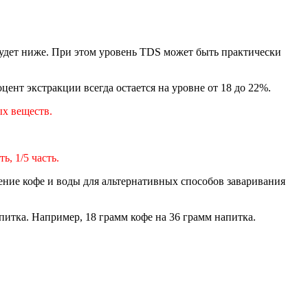
будет ниже. При этом уровень TDS может быть практически
цент экстракции всегда остается на уровне от 18 до 22%.
ых веществ.
ь, 1/5 часть.
ние кофе и воды для альтернативных способов заваривания
апитка. Например, 18 грамм кофе на 36 грамм напитка.